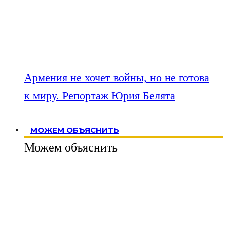
Армения не хочет войны, но не готова
к миру. Репортаж Юрия Белята
МОЖЕМ ОБЪЯСНИТЬ
Можем объяснить