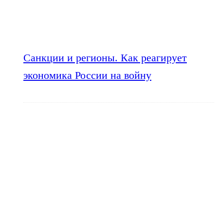
Санкции и регионы. Как реагирует
экономика России на войну