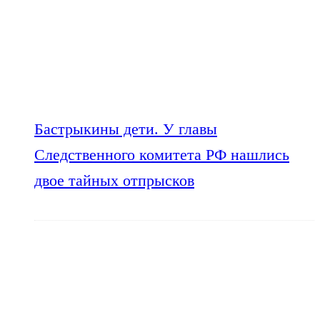
Бастрыкины дети. У главы
Следственного комитета РФ нашлись
двое тайных отпрысков