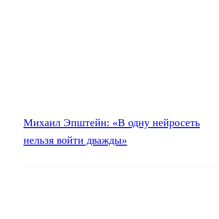
Михаил Эпштейн: «В одну нейросеть
нельзя войти дважды»