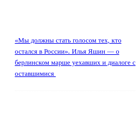
«Мы должны стать голосом тех, кто
остался в России». Илья Яшин — о
берлинском марше уехавших и диалоге с
оставшимися