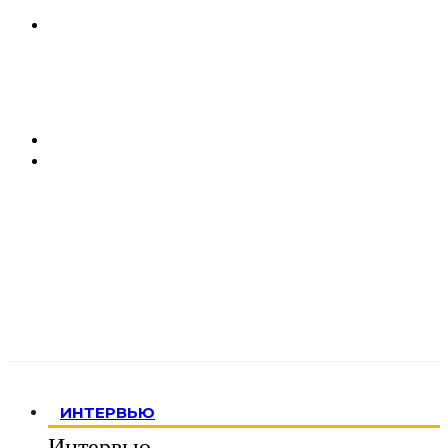
ИНТЕРВЬЮ
Интервью