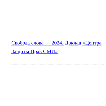
Свобода слова — 2024. Доклад «Центра
Защиты Прав СМИ»