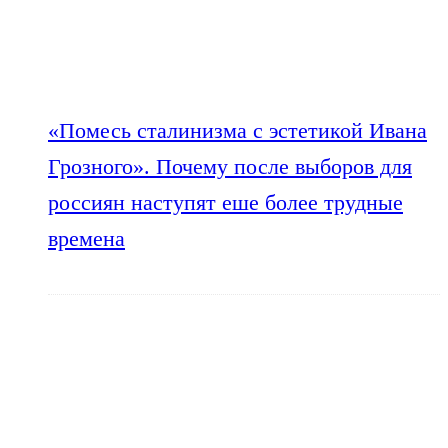
«Помесь сталинизма с эстетикой Ивана
Грозного». Почему после выборов для
россиян наступят еше более трудные
времена