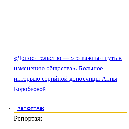
«Доносительство — это важный путь к
изменению общества». Большое
интервью серийной доносчицы Анны
Коробковой
РЕПОРТАЖ
Репортаж