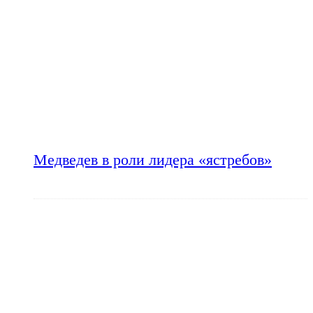
Медведев в роли лидера «ястребов»