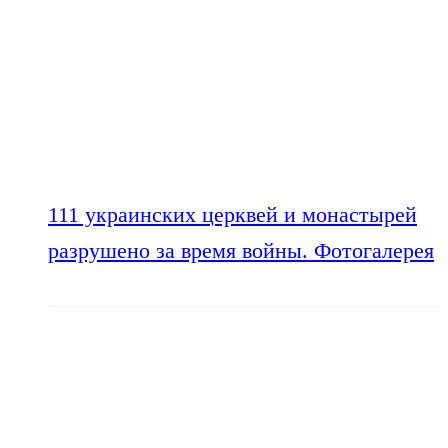
111 украинских церквей и монастырей
разрушено за время войны. Фотогалерея