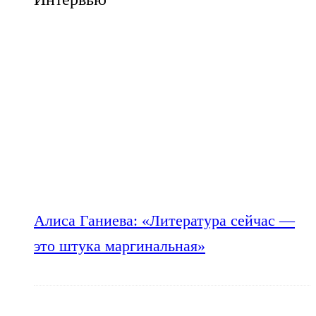
Алиса Ганиева: «Литература сейчас —
это штука маргинальная»