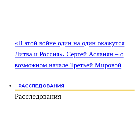
«В этой войне один на один окажутся
Литва и Россия». Сергей Асланян – о
возможном начале Третьей Мировой
РАССЛЕДОВАНИЯ
Расследования