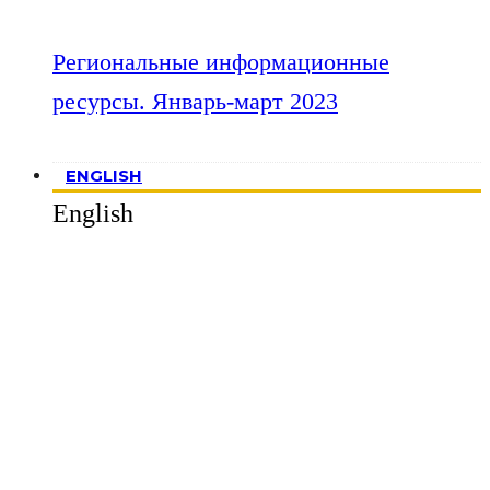
Региональные информационные
ресурсы. Январь-март 2023
ENGLISH
English