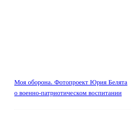
Моя оборона. Фотопроект Юрия Белята
о военно-патриотическом воспитании