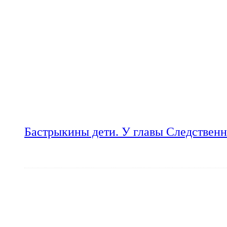
Бастрыкины дети. У главы Следственн