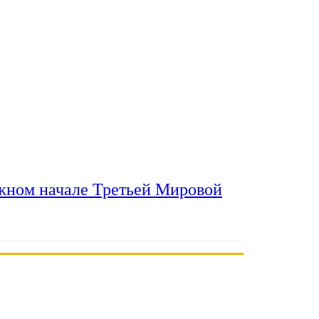
ожном начале Третьей Мировой