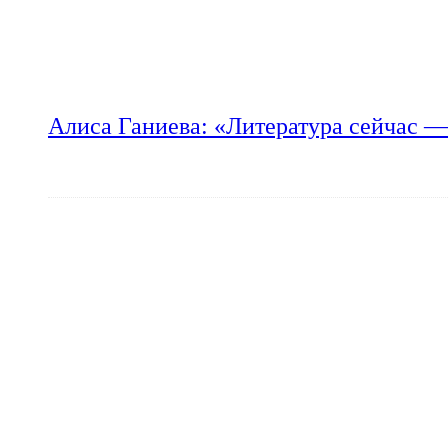
Алиса Ганиева: «Литература сейчас —