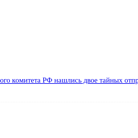
ого комитета РФ нашлись двое тайных отп