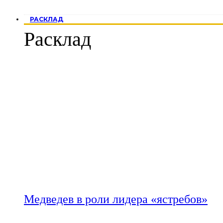
РАСКЛАД
Расклад
Медведев в роли лидера «ястребов»