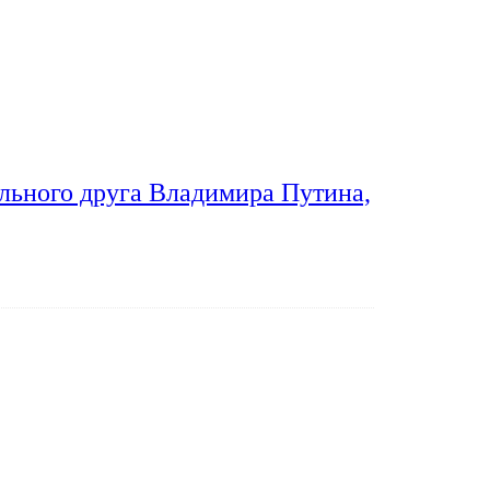
льного друга Владимира Путина,