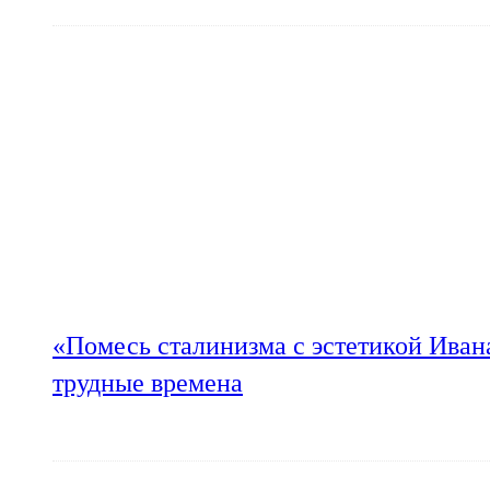
«Помесь сталинизма с эстетикой Иван
трудные времена