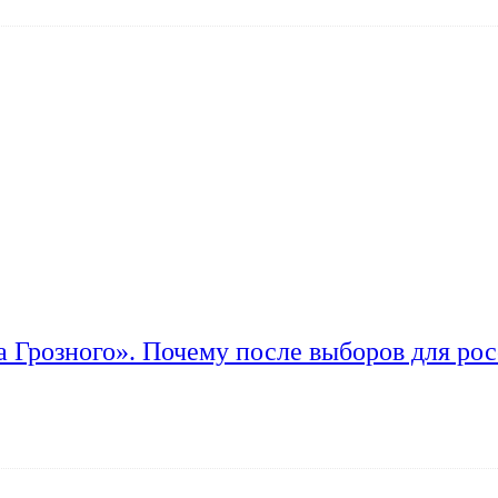
а Грозного». Почему после выборов для рос