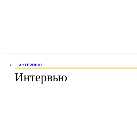
ИНТЕРВЬЮ
Интервью