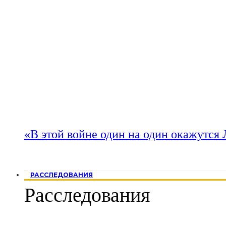
«В этой войне один на один окажутся
РАССЛЕДОВАНИЯ
Расследования