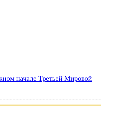
ожном начале Третьей Мировой