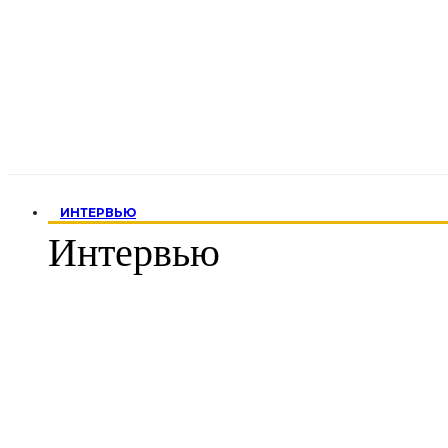
ИНТЕРВЬЮ
Интервью