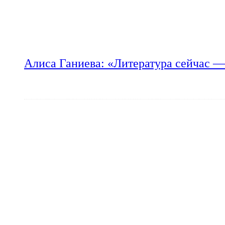
Алиса Ганиева: «Литература сейчас —