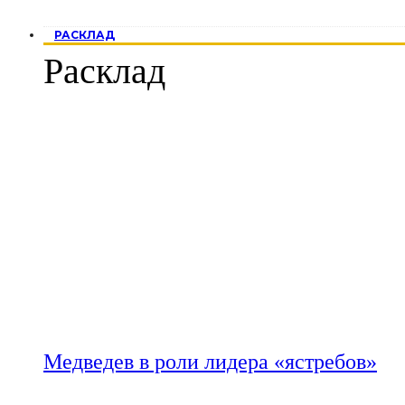
РАСКЛАД
Расклад
Медведев в роли лидера «ястребов»