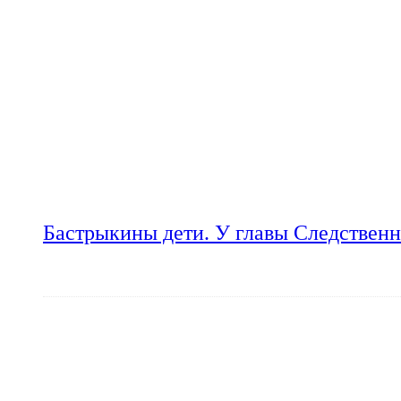
Бастрыкины дети. У главы Следственн