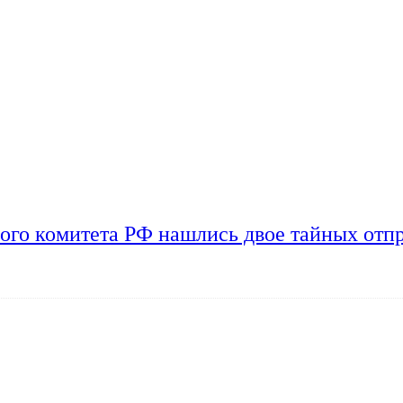
ого комитета РФ нашлись двое тайных отп