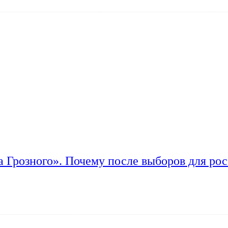
а Грозного». Почему после выборов для рос