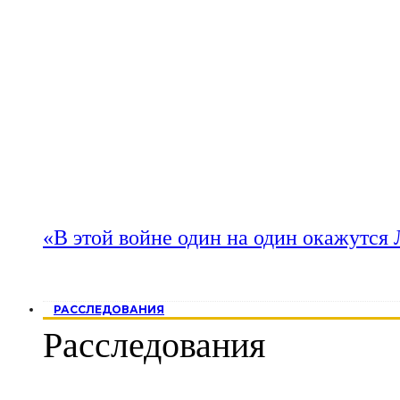
«В этой войне один на один окажутся
РАССЛЕДОВАНИЯ
Расследования