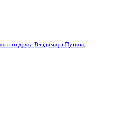
льного друга Владимира Путина,