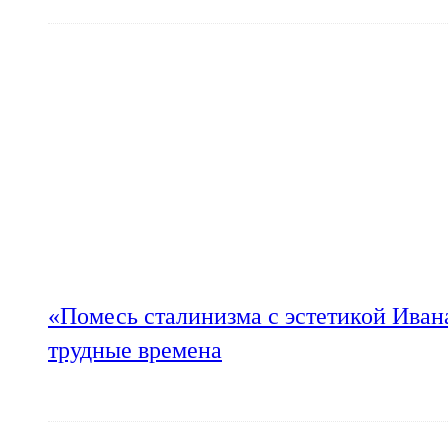
«Помесь сталинизма с эстетикой Иван
трудные времена