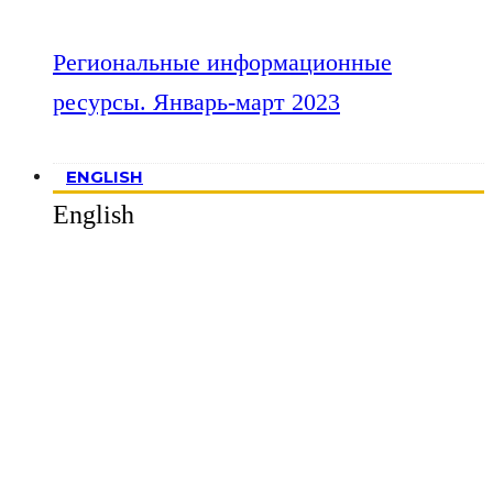
Региональные информационные
ресурсы. Январь-март 2023
ENGLISH
English