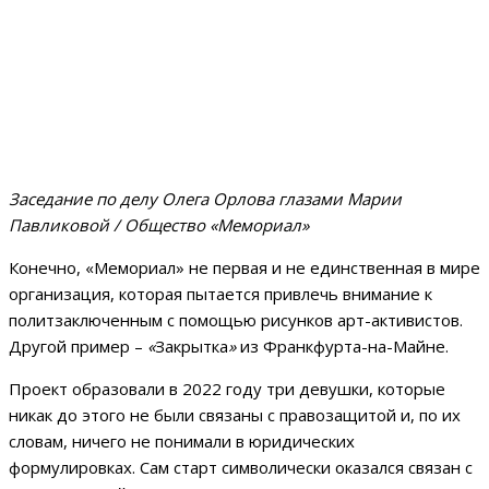
Заседание по делу Олега Орлова глазами Марии
Павликовой / Общество «Мемориал»
Конечно, «Мемориал» не первая и не единственная в мире
организация, которая пытается привлечь внимание к
политзаключенным с помощью рисунков арт-активистов.
Другой пример –
«
Закрытка
»
из Франкфурта-на-Майне.
Проект образовали в 2022 году три девушки, которые
никак до этого не были связаны с правозащитой и, по их
словам, ничего не понимали в юридических
формулировках. Сам старт символически оказался связан с