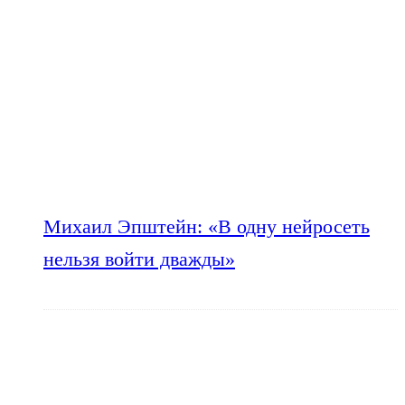
Михаил Эпштейн: «В одну нейросеть
нельзя войти дважды»