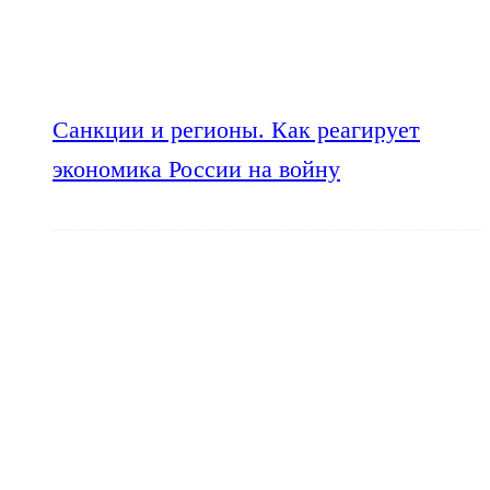
Санкции и регионы. Как реагирует
экономика России на войну