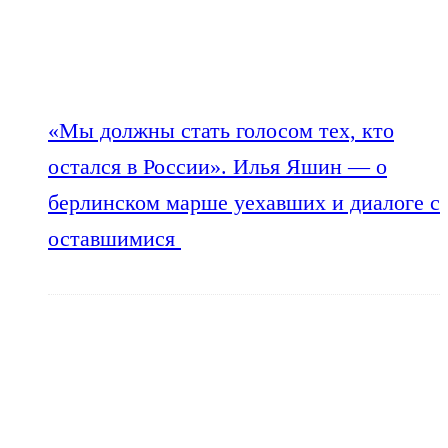
«Мы должны стать голосом тех, кто
остался в России». Илья Яшин — о
берлинском марше уехавших и диалоге с
оставшимися