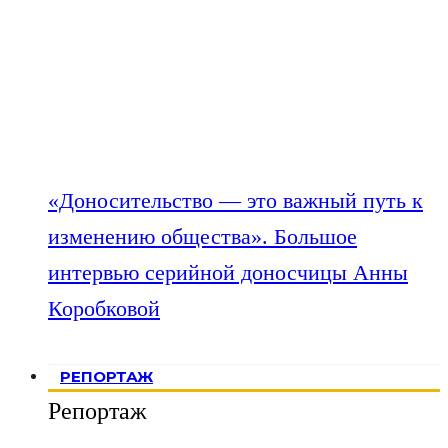
«Доносительство — это важный путь к
изменению общества». Большое
интервью серийной доносчицы Анны
Коробковой
РЕПОРТАЖ
Репортаж