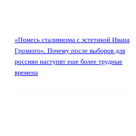
«Помесь сталинизма с эстетикой Ивана
Грозного». Почему после выборов для
россиян наступят еше более трудные
времена