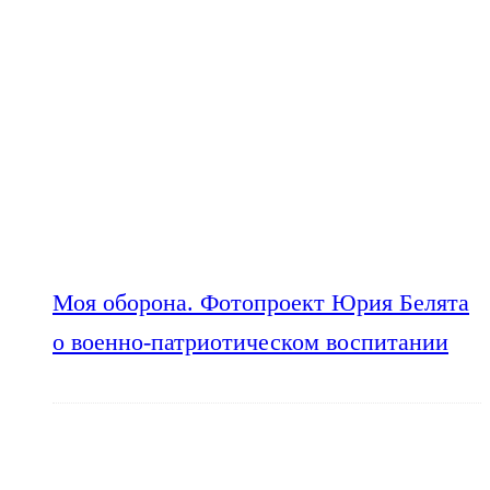
Моя оборона. Фотопроект Юрия Белята
о военно-патриотическом воспитании