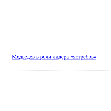
Медведев в роли лидера «ястребов»