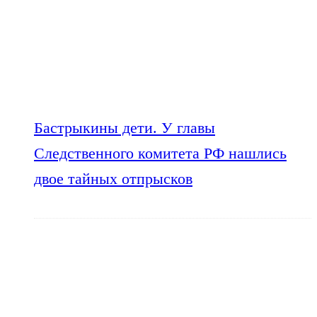
Бастрыкины дети. У главы
Следственного комитета РФ нашлись
двое тайных отпрысков