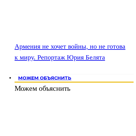
Армения не хочет войны, но не готова
к миру. Репортаж Юрия Белята
МОЖЕМ ОБЪЯСНИТЬ
Можем объяснить