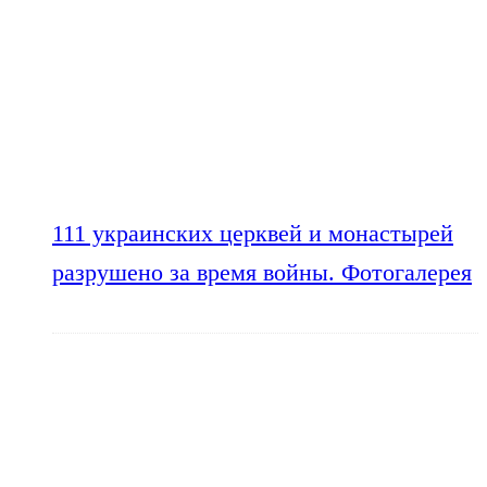
111 украинских церквей и монастырей
разрушено за время войны. Фотогалерея