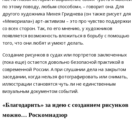
по этому поводу, любым способом
»
, – говорит она. Для
другого художника Михея Гриднева (он также рисует для
«Мемориала») арт-активизм – это про чувство поддержки
со всех сторон. Так, по его мнению, у художников
появляется возможность вложиться в борьбу с помощью
того, что они любят и умеют делать.
Создание рисунков в судах или портретов заключенных
(пока еще) остается довольно безопасной практикой в
современной России. А при слушании дела на закрытом
заседании, когда нельзя фотографировать или снимать,
иллюстрации становятся чуть ли не единственным
визуальным документом событий.
«Благодарить» за идею с созданием рисунков
можно… Роскомнадзор