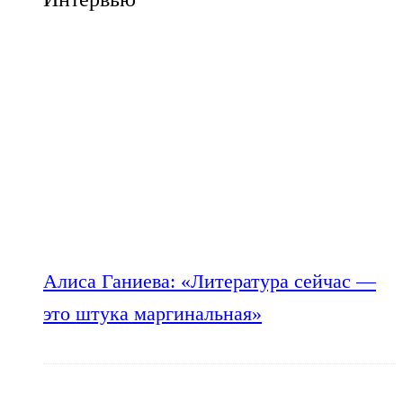
Алиса Ганиева: «Литература сейчас —
это штука маргинальная»