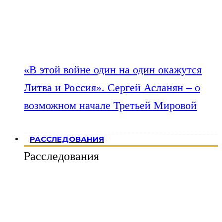
«В этой войне один на один окажутся
Литва и Россия». Сергей Асланян – о
возможном начале Третьей Мировой
РАССЛЕДОВАНИЯ
Расследования