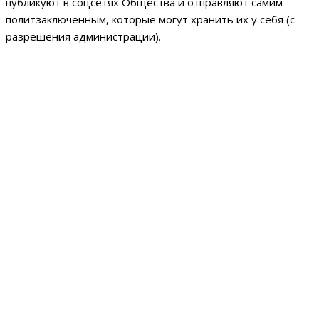
публикуют в соцсетях Общества и отправляют самим
политзаключенным, которые могут хранить их у себя (с
разрешения администрации).