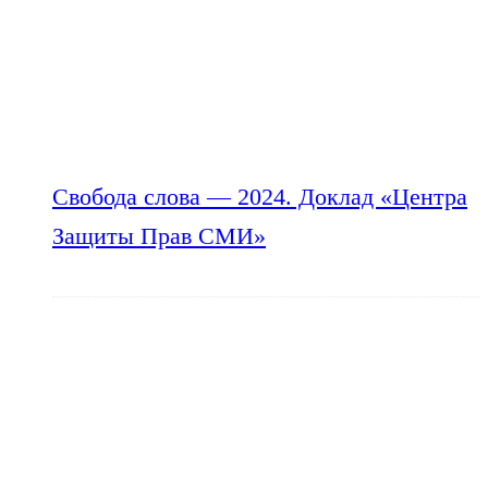
Свобода слова — 2024. Доклад «Центра
Защиты Прав СМИ»