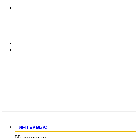
ИНТЕРВЬЮ
Интервью