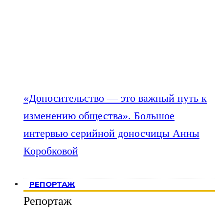
«Доносительство — это важный путь к
изменению общества». Большое
интервью серийной доносчицы Анны
Коробковой
РЕПОРТАЖ
Репортаж