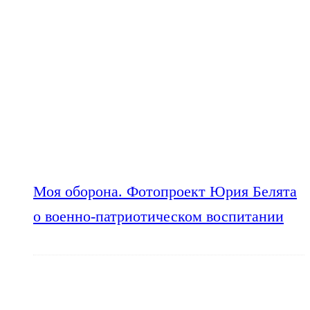
Моя оборона. Фотопроект Юрия Белята
о военно-патриотическом воспитании