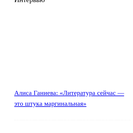
Алиса Ганиева: «Литература сейчас —
это штука маргинальная»