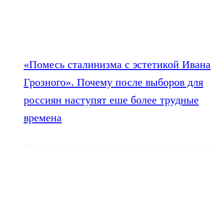
«Помесь сталинизма с эстетикой Ивана
Грозного». Почему после выборов для
россиян наступят еше более трудные
времена