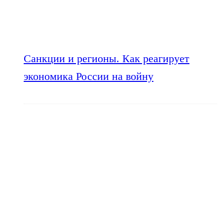
Санкции и регионы. Как реагирует
экономика России на войну