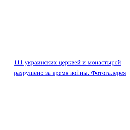
111 украинских церквей и монастырей
разрушено за время войны. Фотогалерея