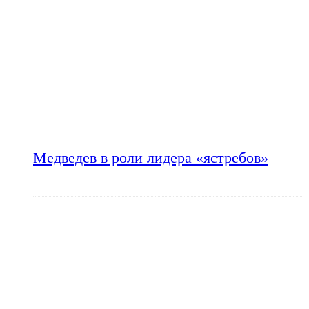
Медведев в роли лидера «ястребов»