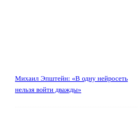
Михаил Эпштейн: «В одну нейросеть
нельзя войти дважды»