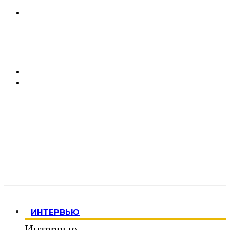
ИНТЕРВЬЮ
Интервью