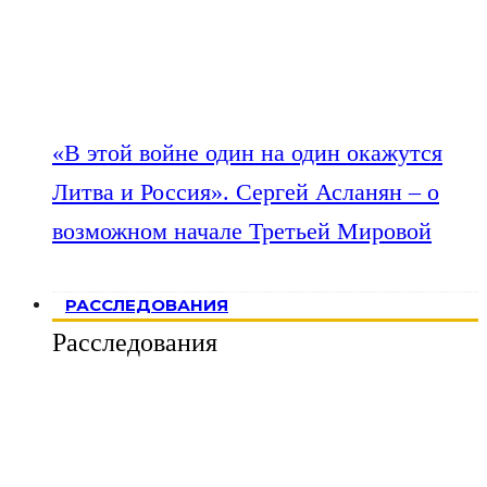
«В этой войне один на один окажутся
Литва и Россия». Сергей Асланян – о
возможном начале Третьей Мировой
РАССЛЕДОВАНИЯ
Расследования