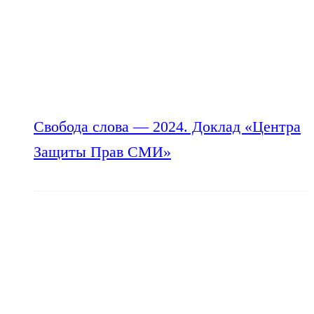
Свобода слова — 2024. Доклад «Центра
Защиты Прав СМИ»