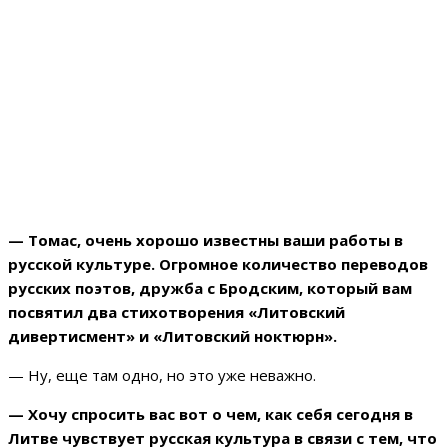
— Томас, очень хорошо известны ваши работы в
русской культуре. Огромное количество переводов
русских поэтов, дружба с Бродским, который вам
посвятил два стихотворения «Литовский
дивертисмент» и «Литовский ноктюрн».
— Ну, еще там одно, но это уже неважно.
— Хочу спросить вас вот о чем, как себя сегодня в
Литве чувствует русская культура в связи с тем, что