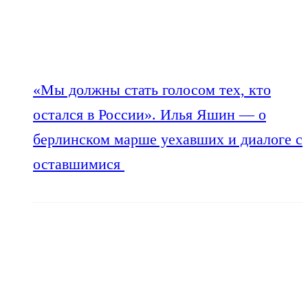
«Мы должны стать голосом тех, кто
остался в России». Илья Яшин — о
берлинском марше уехавших и диалоге с
оставшимися