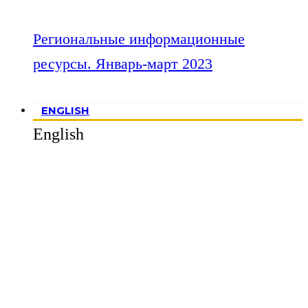
Региональные информационные
ресурсы. Январь-март 2023
ENGLISH
English