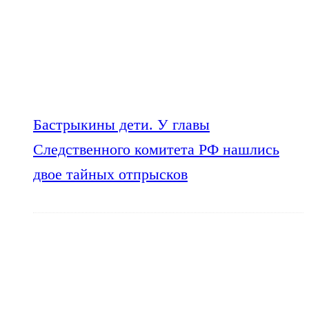
Бастрыкины дети. У главы
Следственного комитета РФ нашлись
двое тайных отпрысков