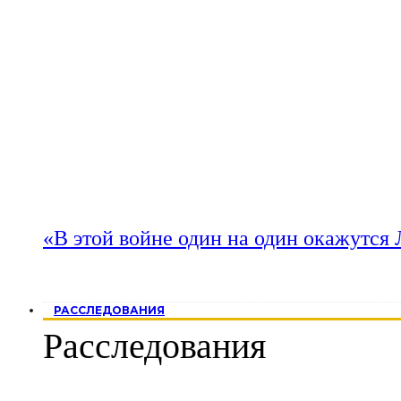
«В этой войне один на один окажутся
РАССЛЕДОВАНИЯ
Расследования