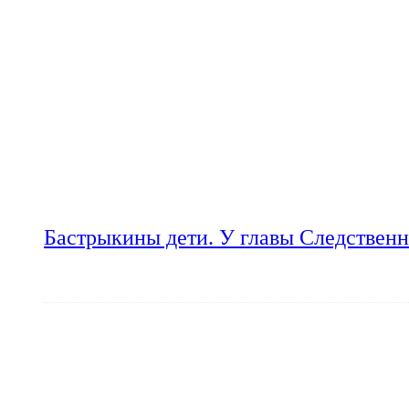
Бастрыкины дети. У главы Следственн