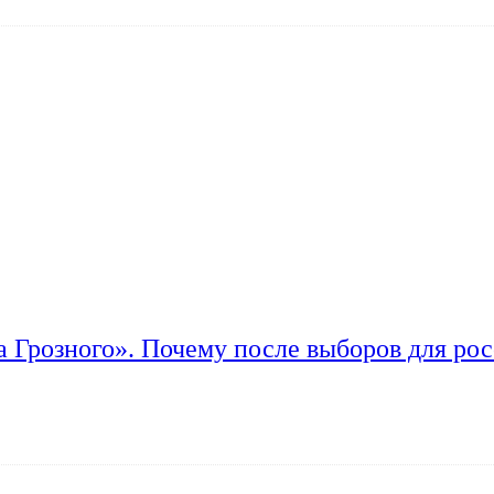
а Грозного». Почему после выборов для рос