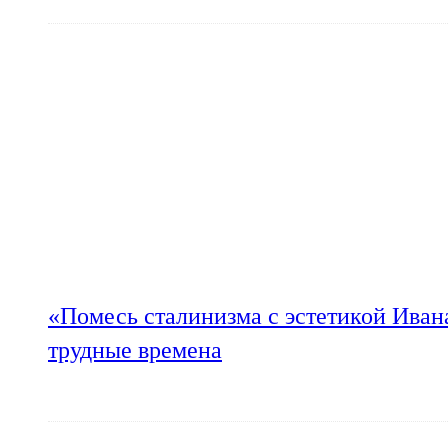
«Помесь сталинизма с эстетикой Иван
трудные времена