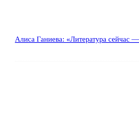
Алиса Ганиева: «Литература сейчас —