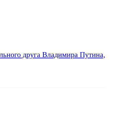
льного друга Владимира Путина,