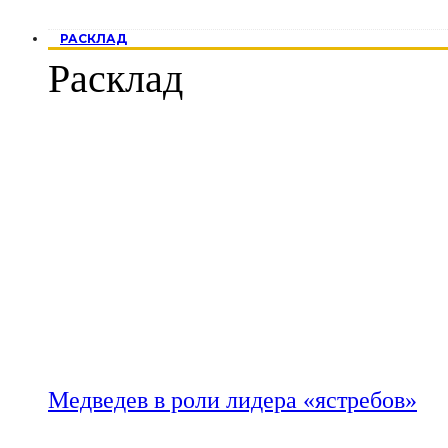
РАСКЛАД
Расклад
Медведев в роли лидера «ястребов»