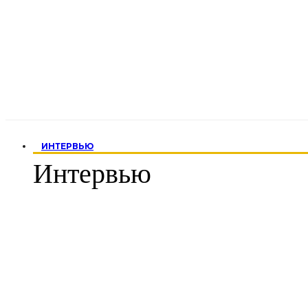
ИНТЕРВЬЮ
Интервью