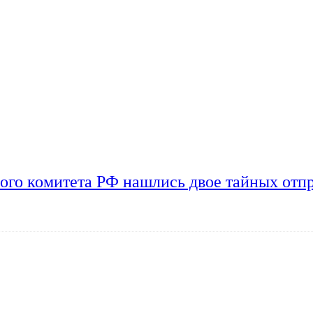
ого комитета РФ нашлись двое тайных отп