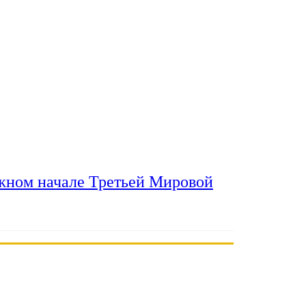
ожном начале Третьей Мировой