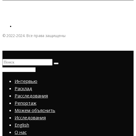
© 2022-2024. Все права защищены
ПРИСОЕДИНИТЬСЯ
Интервью
Расклад
Расследования
Репортаж
Можем объяснить
Исследования
English
О нас