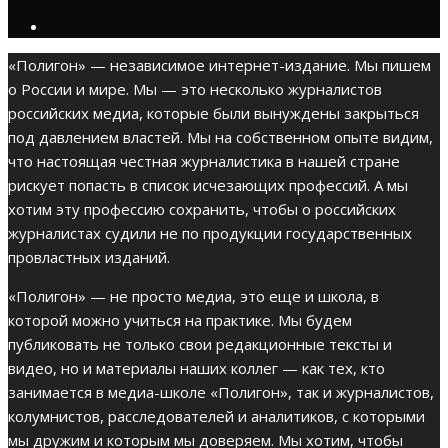
«Полигон» — независимое интернет-издание. Мы пишем
о России и мире. Мы — это несколько журналистов
российских медиа, которые были вынуждены закрыться
под давлением властей. Мы на собственном опыте видим,
что настоящая честная журналистика в нашей стране
рискует попасть в список исчезающих профессий. А мы
хотим эту профессию сохранить, чтобы о российских
журналистах судили не по продукции государственных
провластных изданий.
«Полигон» — не просто медиа, это еще и школа, в
которой можно учиться на практике. Мы будем
публиковать не только свои редакционные тексты и
видео, но и материалы наших коллег — как тех, кто
занимается в медиа-школе «Полигон», так и журналистов,
колумнистов, расследователей и аналитиков, с которыми
мы дружим и которым мы доверяем. Мы хотим, чтобы