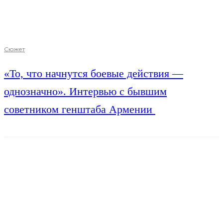
Сюжет
«То, что начнутся боевые действия —
однозначно». Интервью с бывшим
советником генштаба Армении