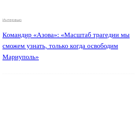
Интервью
Командир «Азова»: «Масштаб трагедии мы
сможем узнать, только когда освободим
Мариуполь»