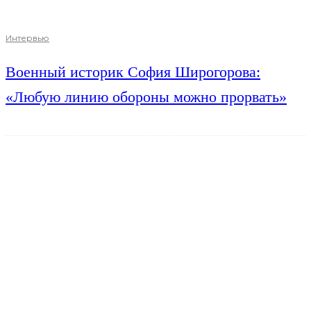
Интервью
Военный историк София Широгорова:
«Любую линию обороны можно прорвать»