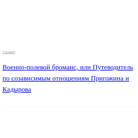
Сюжет
Военно-полевой броманс, или Путеводитель
по созависимым отношениям Пригожина и
Кадырова