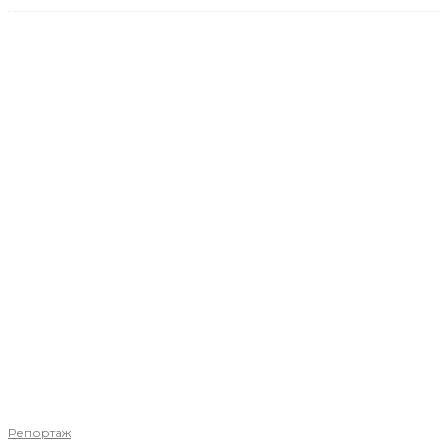
Репортаж