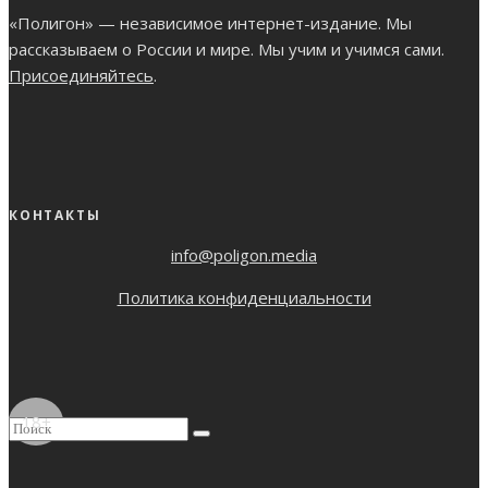
«Полигон» — независимое интернет-издание. Мы
рассказываем о России и мире. Мы учим и учимся сами.
Присоединяйтесь
.
КОНТАКТЫ
info@poligon.media
Политика конфиденциальности
18+