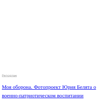
Репортаж
Моя оборона. Фотопроект Юрия Белята о
военно-патриотическом воспитании