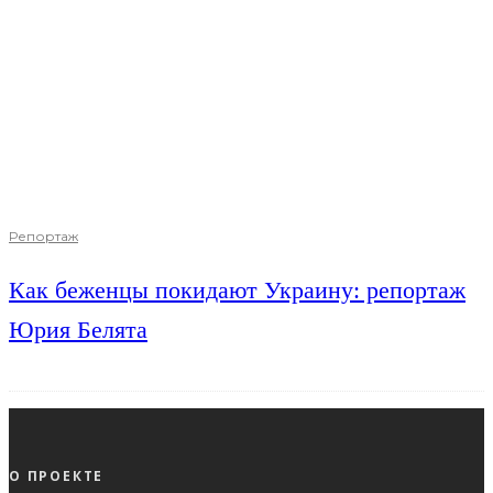
Репортаж
Как беженцы покидают Украину: репортаж
Юрия Белята
О ПРОЕКТЕ