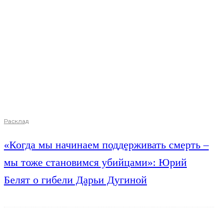
Расклад
«Когда мы начинаем поддерживать смерть –
мы тоже становимся убийцами»: Юрий
Белят о гибели Дарьи Дугиной