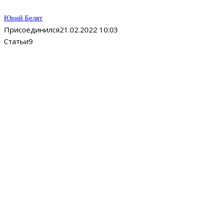
Юрий Белят
Присоединился
21.02.2022 10:03
Статьи
9